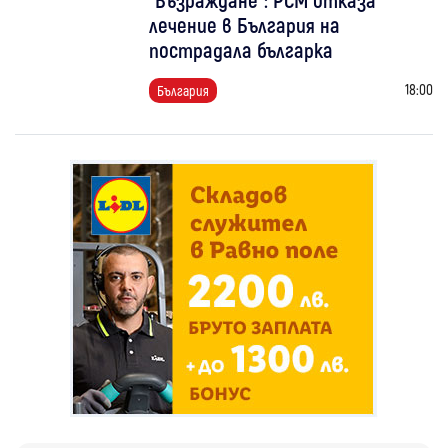
лечение в България на
пострадала българка
18:00
България