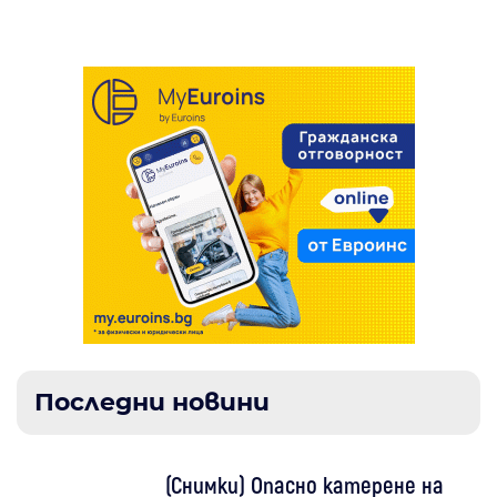
Последни новини
(Снимки) Опасно катерене на