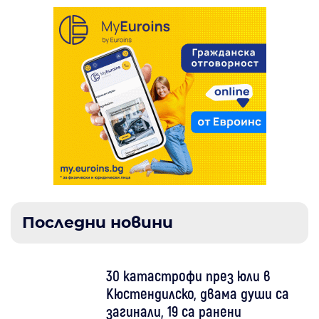
Последни новини
30 катастрофи през юли в
Кюстендилско, двама души са
загинали, 19 са ранени