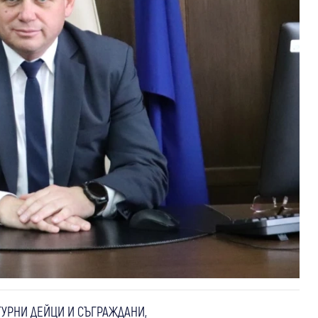
ТУРНИ ДЕЙЦИ И СЪГРАЖДАНИ,