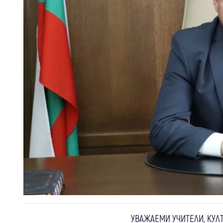
УВАЖАЕМИ УЧИТЕЛИ, КУЛ