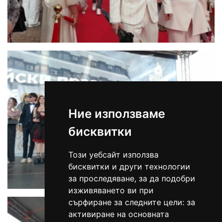
Ние използваме
бисквитки
Този уебсайт използва
бисквитки и други технологии
за проследяване, за да подобри
изживяването ви при
сърфиране за следните цели:
за
активиране на основната