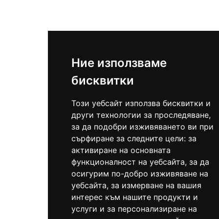
Ние използваме
бисквитки
Този уебсайт използва бисквитки и
други технологии за проследяване,
за да подобри изживяването ви при
сърфиране за следните цели:
за
активиране на основната
функционалност на уебсайта
,
за да
осигурим по-добро изживяване на
уебсайта
,
за измерване на вашия
интерес към нашите продукти и
услуги и за персонализиране на