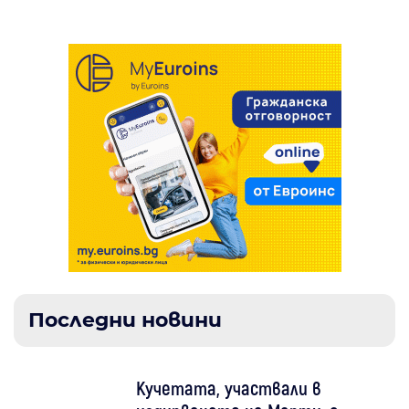
Последни новини
Кучетата, участвали в