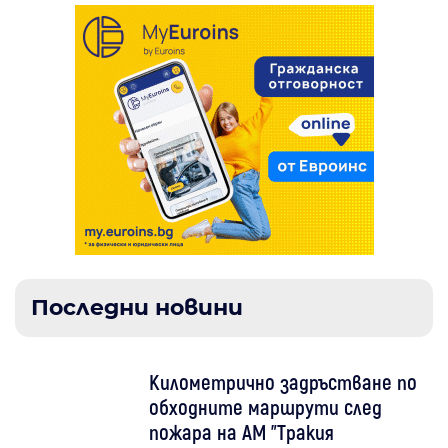
Последни новини
Километрично задръстване по
обходните маршрути след
пожара на АМ "Тракия