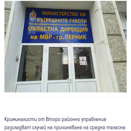
Криминалисти от Второ районно управление
разследват случай на причиняване на средна телесна