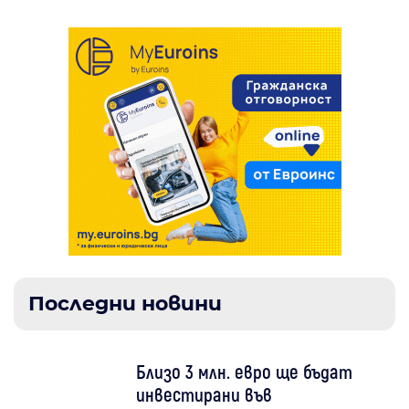
Последни новини
Близо 3 млн. евро ще бъдат
инвестирани във