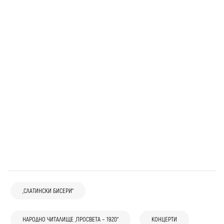
„СЛАТИНСКИ БИСЕРИ“
НАРОДНО ЧИТАЛИЩЕ „ПРОСВЕТА – 1920“
КОНЦЕРТИ