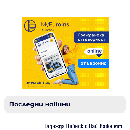
Последни новини
Надежда Нейнски: Най-важният