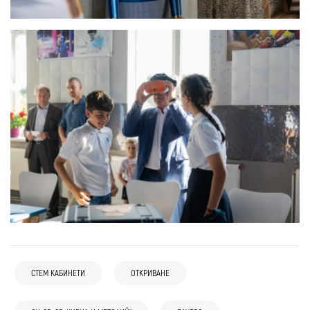
СТЕМ КАБИНЕТИ
ОТКРИВАНЕ