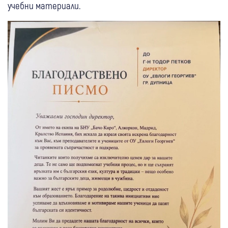
учебни материали.