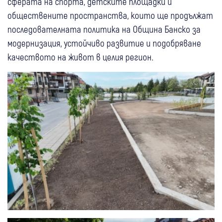
сферата на спорта, детските площадки и
обществените пространства, които ще продължат
последователната политика на Община Банско за
модернизация, устойчиво развитие и подобряване
качеството на живот в целия регион.