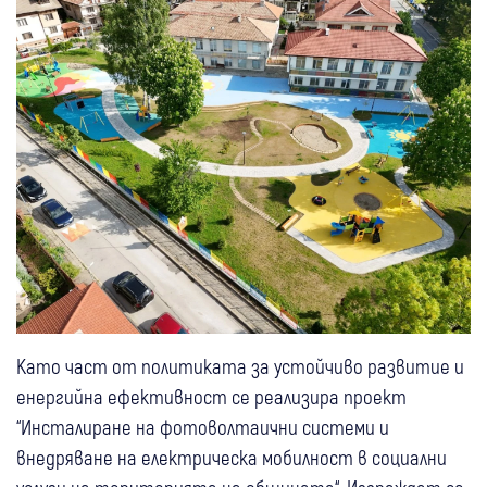
Като част от политиката за устойчиво развитие и
енергийна ефективност се реализира проект
“Инсталиране на фотоволтаични системи и
внедряване на електрическа мобилност в социални