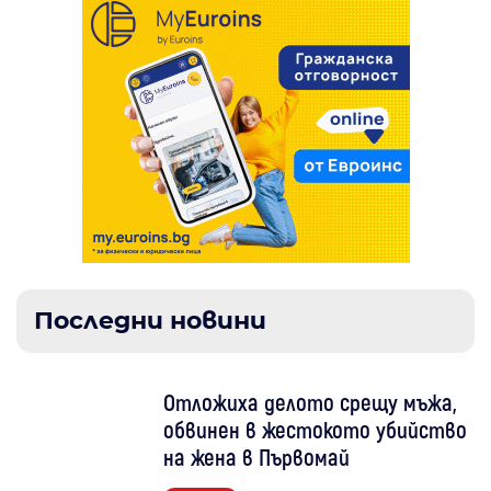
Последни новини
Отложиха делото срещу мъжа,
обвинен в жестокото убийство
на жена в Първомай