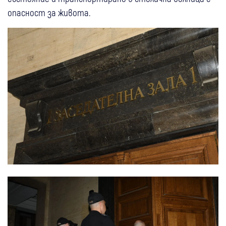
опасност за живота.