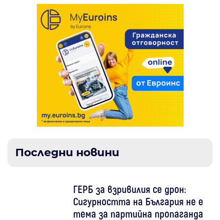
Последни новини
ГЕРБ за взривилия се дрон:
Сигурността на България не е
тема за партийна пропаганда