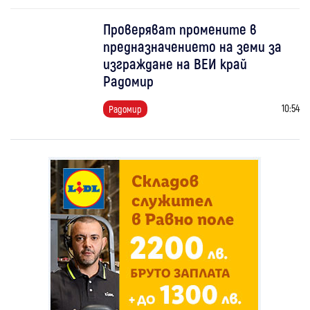
Проверяват промените в
предназначението на земи за
изграждане на ВЕИ край
Радомир
10:54
Радомир