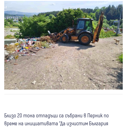
Близо 20 тона отпадъци са събрани в Перник по
време на инициативата “Да изчистим България