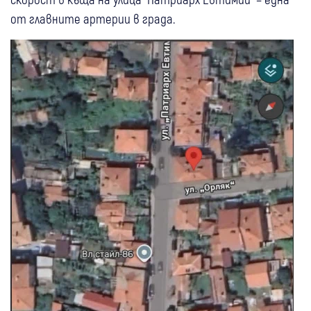
от главните артерии в града.