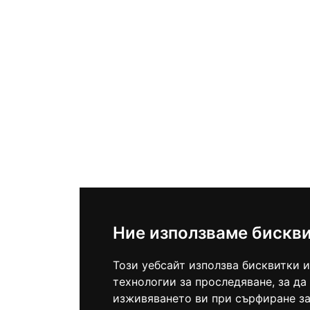
Ние използваме бискв
Този уебсайт използва бисквитки и
технологии за проследяване, за да
изживяването ви при сърфиране за