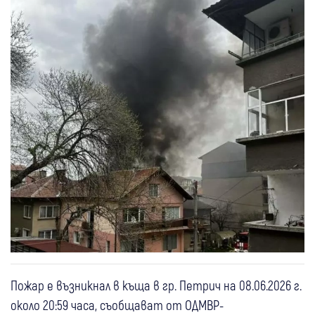
Пожар е възникнал в къща в гр. Петрич на 08.06.2026 г.
около 20:59 часа, съобщават от ОДМВР-