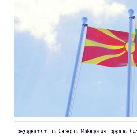
Президентът на Северна Македония Гордана Сил