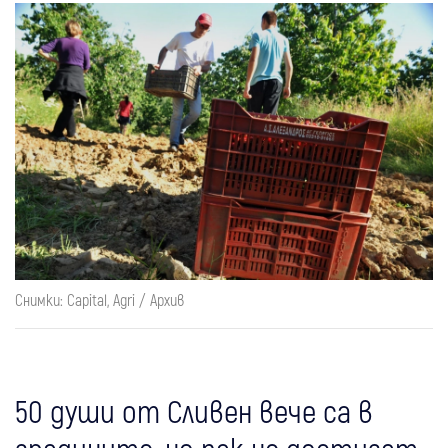
Снимки: Capital, Agri / Архив
50 души от Сливен вече са в