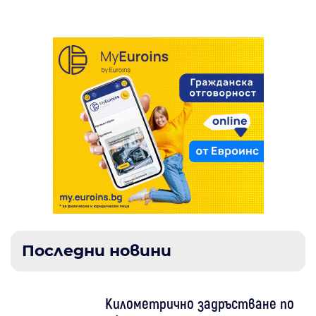
Последни новини
Километрично задръстване по