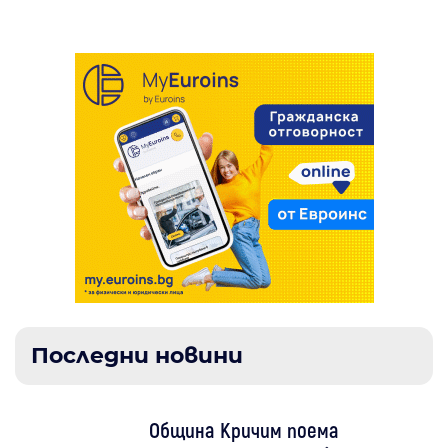
Последни новини
Община Кричим поема