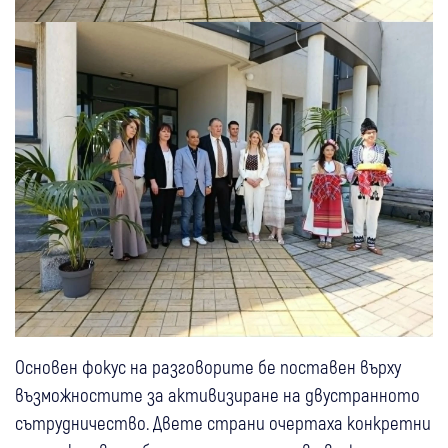
Основен фокус на разговорите бе поставен върху
възможностите за активизиране на двустранното
сътрудничество. Двете страни очертаха конкретни