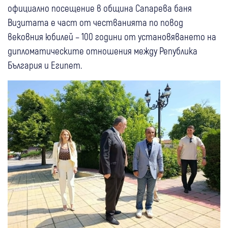
официално посещение в община Сапарева баня
Визитата е част от честванията по повод
вековния юбилей – 100 години от установяването на
дипломатическите отношения между Република
България и Египет.