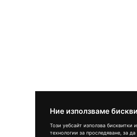
Ние използваме бискв
Този уебсайт използва бисквитки и
технологии за проследяване, за да