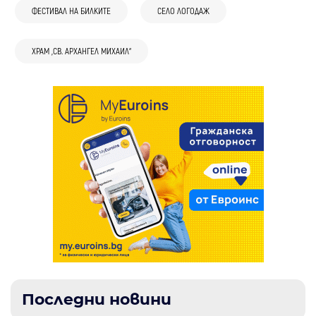
ФЕСТИВАЛ НА БИЛКИТЕ
СЕЛО ЛОГОДАЖ
ХРАМ „СВ. АРХАНГЕЛ МИХАИЛ“
Последни новини