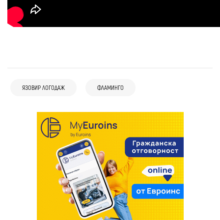
ЯЗОВИР ЛОГОДАЖ
ФЛАМИНГО