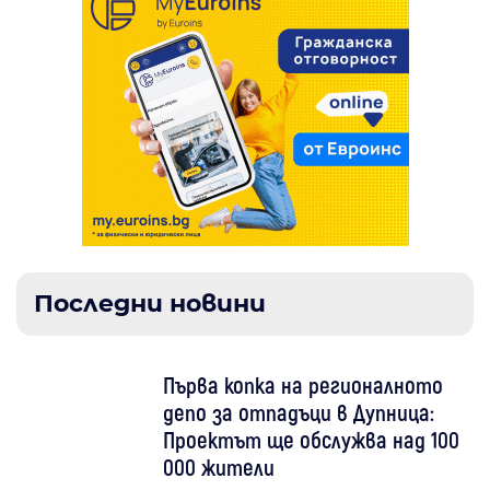
Последни новини
Първа копка на регионалното
депо за отпадъци в Дупница:
Проектът ще обслужва над 100
000 жители