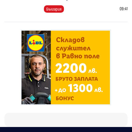
09:41
България