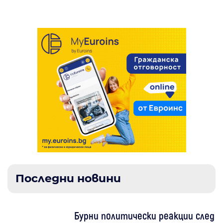
Последни новини
Бурни политически реакции след