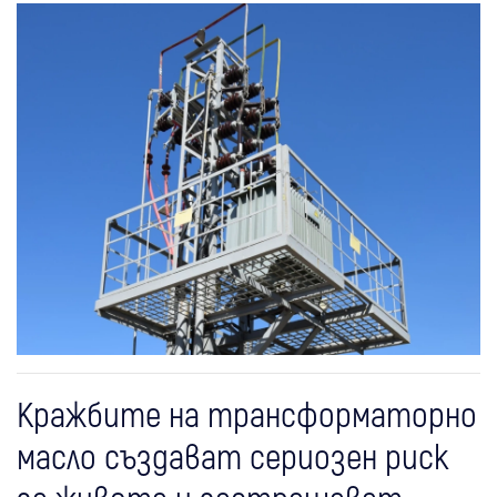
Кражбите на трансформаторно
масло създават сериозен риск