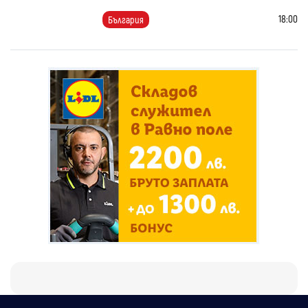
18:00
България