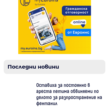
Последни новини
Оставиха за постоянно в
ареста петима обвиняеми по
делото за разпространение на
фентанил