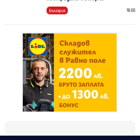
18:00
България