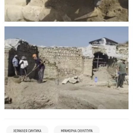
ХЕРАКЛЕЯ СИНТИКА
МРАМОРНА СКУЛПТУРА