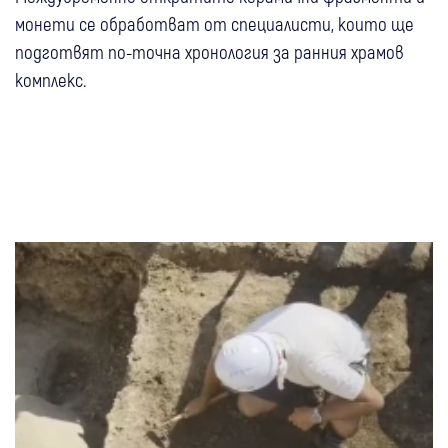
монети се обработват от специалисти, които ще
подготвят по-точна хронология за ранния храмов
комплекс.