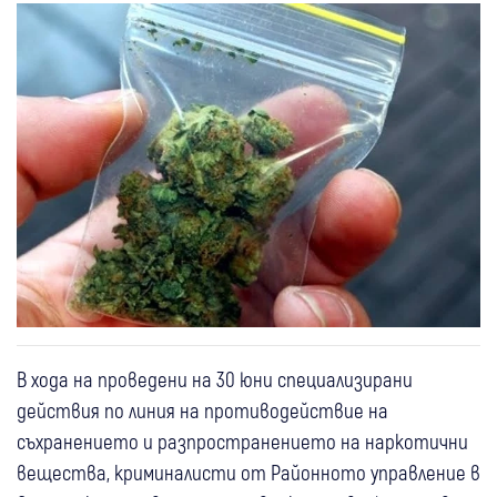
В хода на проведени на 30 юни специализирани
действия по линия на противодействие на
съхранението и разпространението на наркотични
вещества, криминалисти от Районното управление в