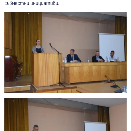
съвместни инициативи.