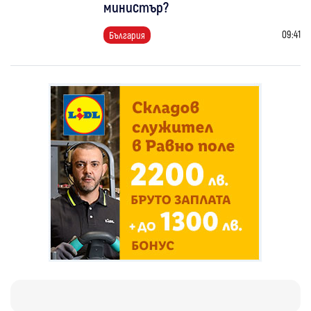
министър?
09:41
България