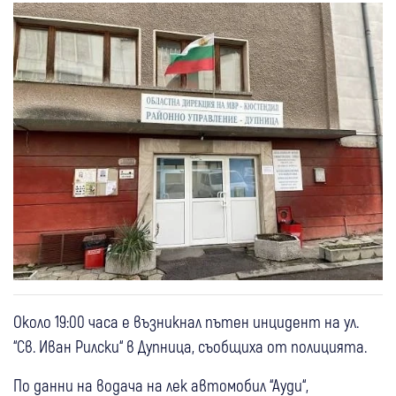
Около 19:00 часа е възникнал пътен инцидент на ул.
“Св. Иван Рилски“ в Дупница, съобщиха от полицията.
По данни на водача на лек автомобил “Ауди“,