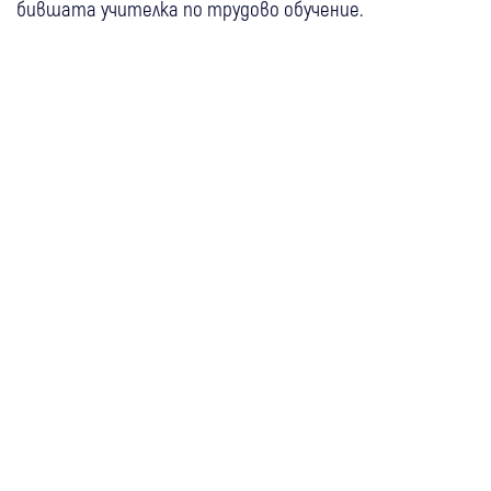
бившата учителка по трудово обучение.