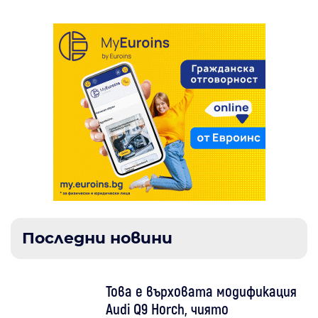
Последни новини
Това е върховата модификация
Audi Q9 Horch, чиято