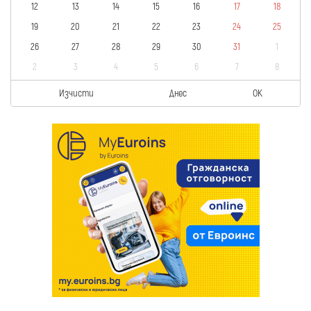
12
13
14
15
16
17
18
19
20
21
22
23
24
25
26
27
28
29
30
31
1
2
3
4
5
6
7
8
Изчисти
Днес
OK