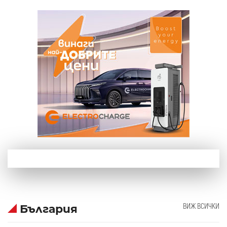
ВИЖ ВСИЧКИ
България