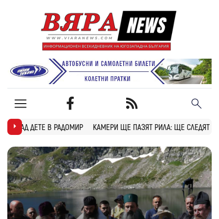
ИР
КАМЕРИ ЩЕ ПАЗЯТ РИЛА: ЩЕ СЛЕДЯТ ЗА ПОЖАРИ, БРАКОНИЕРИ 