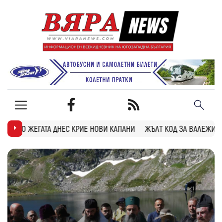
ИЕ НОВИ КАПАНИ
ЖЪЛТ КОД ЗА ВАЛЕЖИ И ГРЪМОТЕВИЦИ В БЛАГОЕ