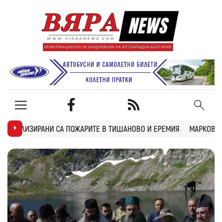
ОЖАРИТЕ В ТИШАНОВО И ЕРЕМИЯ
МАРКОВСКИ ЗА УБИЙСТВОТО В ПЛ