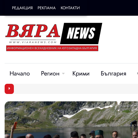
РЕДАКЦИЯ
РЕКЛАМА
КОНТАКТИ
Начало
Регион
Крими
България