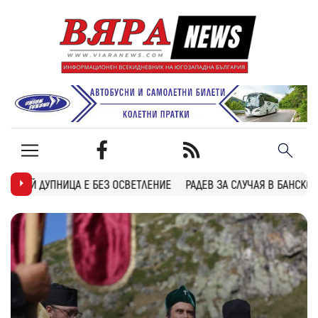
 ОСВЕТЛЕНИЕ
РАДЕВ ЗА СЛУЧАЯ В БАНСКО: ПРИЗОВАВАМ ВСИЧКИ, 