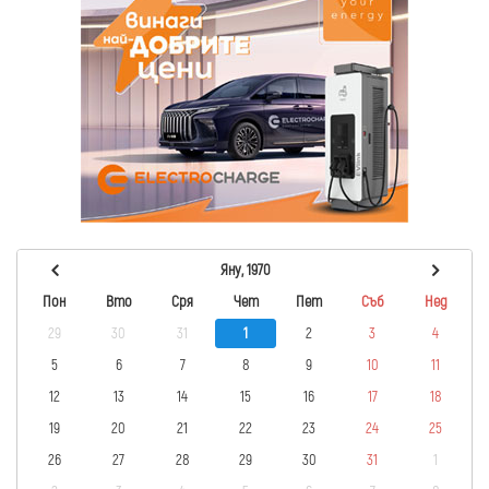
Яну, 1970
Пон
Вто
Сря
Чет
Пет
Съб
Нед
29
30
31
1
2
3
4
5
6
7
8
9
10
11
12
13
14
15
16
17
18
19
20
21
22
23
24
25
26
27
28
29
30
31
1