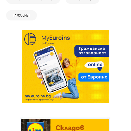
ТАКСА СМЕТ