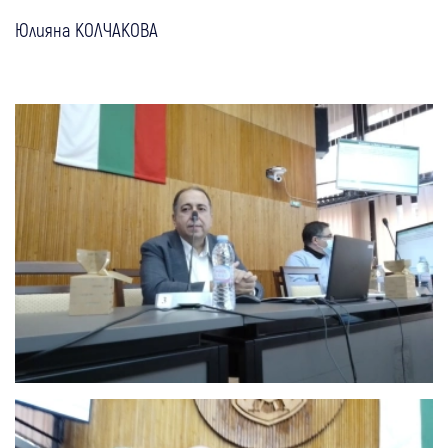
Юлияна КОЛЧАКОВА